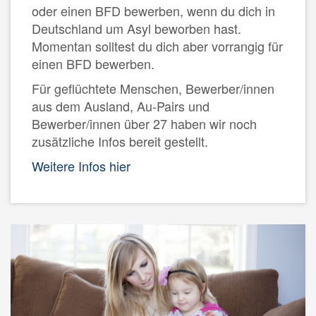
oder einen BFD bewerben, wenn du dich in
Deutschland um Asyl beworben hast.
Momentan solltest du dich aber vorrangig für
einen BFD bewerben.
Für geflüchtete Menschen, Bewerber/innen
aus dem Ausland, Au-Pairs und
Bewerber/innen über 27 haben wir noch
zusätzliche Infos bereit gestellt.
Weitere Infos hier