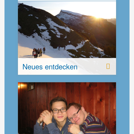
Neues entdecken