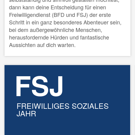
dann kann deine Entscheidung für einen
Freiwilligendienst (BFD und FSJ) der erste
Schritt in ein ganz besonderes Abenteuer sein,
bei dem außergewöhnliche Menschen,
herausfordernde Hürden und fantastische
Aussichten auf dich warten.
FSJ
FREIWILLIGES SOZIALES
JAHR