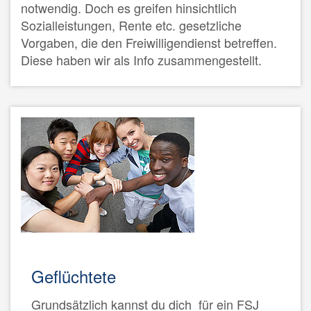
notwendig. Doch es greifen hinsichtlich
Sozialleistungen, Rente etc. gesetzliche
Vorgaben, die den Freiwilligendienst betreffen.
Diese haben wir als Info zusammengestellt.
Geflüchtete
Grundsätzlich kannst du dich für ein FSJ