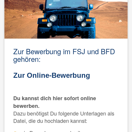
Zur Bewerbung im FSJ und BFD
gehören:
Zur Online-Bewerbung
Du kannst dich hier sofort online
bewerben.
Dazu benötigst Du folgende Unterlagen als
Datei, die du hochladen kannst: