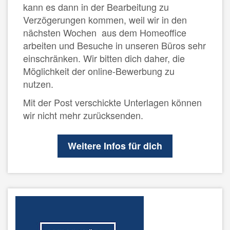
kann es dann in der Bearbeitung zu
Verzögerungen kommen, weil wir in den
nächsten Wochen aus dem Homeoffice
arbeiten und Besuche in unseren Büros sehr
einschränken. Wir bitten dich daher, die
Möglichkeit der online-Bewerbung zu
nutzen.
Mit der Post verschickte Unterlagen können
wir nicht mehr zurücksenden.
Weitere Infos für dich