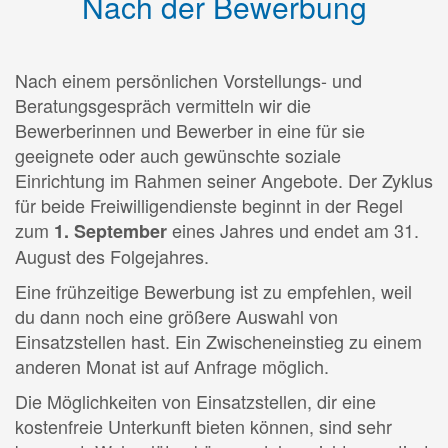
Nach der Bewerbung
Nach einem persönlichen Vorstellungs- und
Beratungsgespräch vermitteln wir die
Bewerberinnen und Bewerber in eine für sie
geeignete oder auch gewünschte soziale
Einrichtung im Rahmen seiner Angebote. Der Zyklus
für beide Freiwilligendienste beginnt in der Regel
zum
eines Jahres und endet am 31.
1. September
August des Folgejahres.
Eine frühzeitige Bewerbung ist zu empfehlen, weil
du dann noch eine größere Auswahl von
Einsatzstellen hast. Ein Zwischeneinstieg zu einem
anderen Monat ist auf Anfrage möglich.
Die Möglichkeiten von Einsatzstellen, dir eine
kostenfreie Unterkunft bieten können, sind sehr