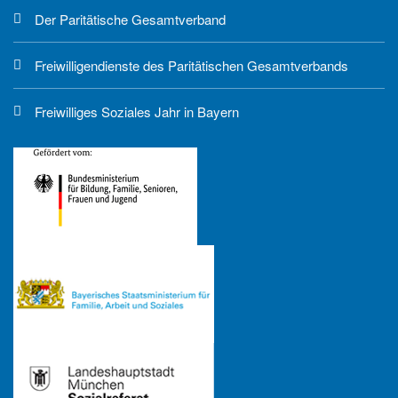
Der Paritätische Gesamtverband
Freiwilligendienste des Paritätischen Gesamtverbands
Freiwilliges Soziales Jahr in Bayern