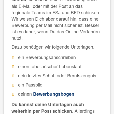
als E-Mail oder mit der Post an das
regionale Teams im FSJ und BFD schicken.
Wir weisen Dich aber darauf hin, dass eine
Bewerbung per Mail nicht sicher ist. Besser
ist es daher, wenn Du das Online-Verfahren
nutzt.
Dazu benötigen wir folgende Unterlagen.
ein Bewerbungsanschreiben
einen tabellarischer Lebenslauf
dein letztes Schul- oder Berufszeugnis
ein Passbild
deinen
Bewerbungsbogen
Du kannst deine Unterlagen auch
. Allerdings
weiterhin per Post schicken