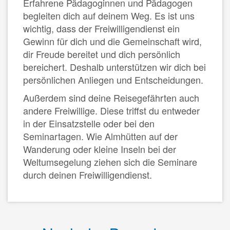
Erfahrene Pädagoginnen und Pädagogen
begleiten dich auf deinem Weg. Es ist uns
wichtig, dass der Freiwilligendienst ein
Gewinn für dich und die Gemeinschaft wird,
dir Freude bereitet und dich persönlich
bereichert. Deshalb unterstützen wir dich bei
persönlichen Anliegen und Entscheidungen.
Außerdem sind deine Reisegefährten auch
andere Freiwillige. Diese triffst du entweder
in der Einsatzstelle oder bei den
Seminartagen. Wie Almhütten auf der
Wanderung oder kleine Inseln bei der
Weltumsegelung ziehen sich die Seminare
durch deinen Freiwilligendienst.