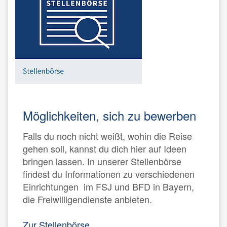
Möglichkeiten, sich zu bewerben
Falls du noch nicht weißt, wohin die Reise
gehen soll, kannst du dich hier auf Ideen
bringen lassen. In unserer Stellenbörse
findest du Informationen zu verschiedenen
Einrichtungen im FSJ und BFD in Bayern,
die Freiwilligendienste anbieten.
Zur Stellenbörse