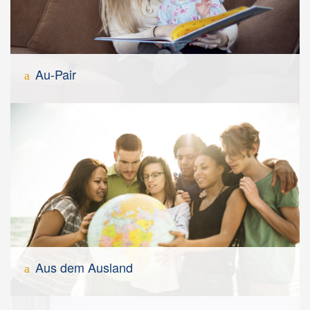
Au-Pair
Aus dem Ausland