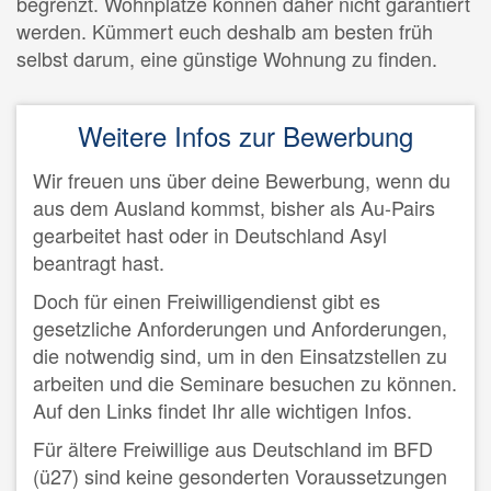
begrenzt. Wohnplätze können daher nicht garantiert
werden. Kümmert euch deshalb am besten früh
selbst darum, eine günstige Wohnung zu finden.
Weitere Infos zur Bewerbung
Wir freuen uns über deine Bewerbung, wenn du
aus dem Ausland kommst, bisher als Au-Pairs
gearbeitet hast oder in Deutschland Asyl
beantragt hast.
Doch für einen Freiwilligendienst gibt es
gesetzliche Anforderungen und Anforderungen,
die notwendig sind, um in den Einsatzstellen zu
arbeiten und die Seminare besuchen zu können.
Auf den Links findet Ihr alle wichtigen Infos.
Für ältere Freiwillige aus Deutschland im BFD
(ü27) sind keine gesonderten Voraussetzungen