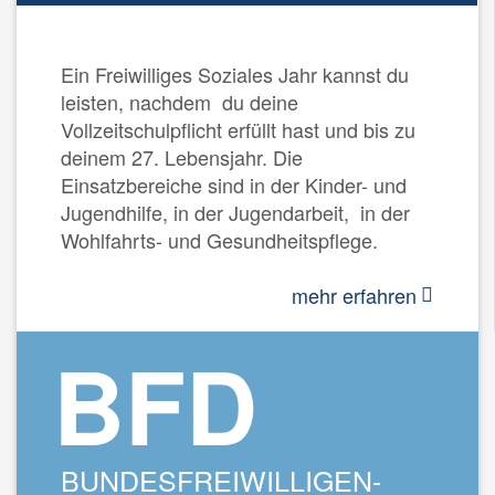
Ein Freiwilliges Soziales Jahr kannst du
leisten, nachdem du deine
Vollzeitschulpflicht erfüllt hast und bis zu
deinem 27. Lebensjahr. Die
Einsatzbereiche sind in der Kinder- und
Jugendhilfe, in der Jugendarbeit, in der
Wohlfahrts- und Gesundheitspflege.
mehr erfahren
BFD
BUNDESFREIWILLIGEN-