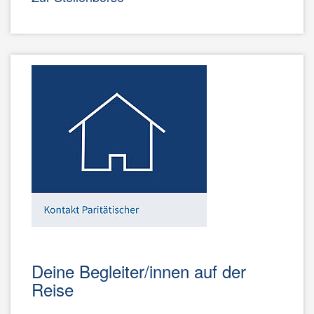
Deine Begleiter/innen auf der
Reise