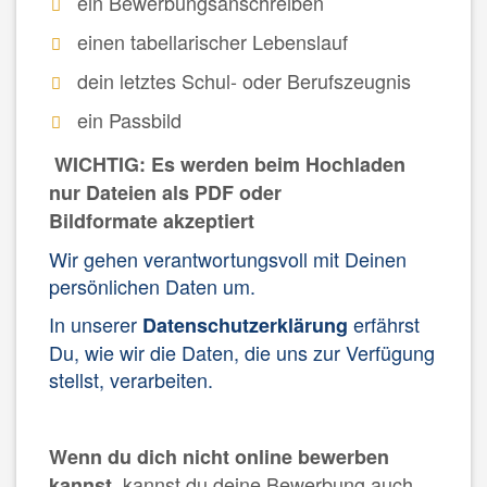
ein Bewerbungsanschreiben
einen tabellarischer Lebenslauf
dein letztes Schul- oder Berufszeugnis
ein Passbild
WICHTIG: Es werden beim Hochladen
nur Dateien als PDF oder
Bildformate akzeptiert
Wir gehen verantwortungsvoll mit Deinen
persönlichen Daten um.
In unserer
erfährst
Datenschutzerklärung
Du, wie wir die Daten, die uns zur Verfügung
stellst, verarbeiten.
Wenn du dich nicht online bewerben
, kannst du deine Bewerbung auch
kannst