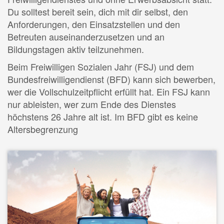
Du solltest bereit sein, dich mit dir selbst, den
Anforderungen, den Einsatzstellen und den
Betreuten auseinanderzusetzen und an
Bildungstagen aktiv teilzunehmen.
Beim Freiwilligen Sozialen Jahr (FSJ) und dem
Bundesfreiwilligendienst (BFD) kann sich bewerben,
wer die Vollschulzeitpflicht erfüllt hat. Ein FSJ kann
nur ableisten, wer zum Ende des Dienstes
höchstens 26 Jahre alt ist. Im BFD gibt es keine
Altersbegrenzung