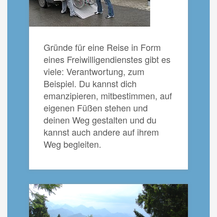
Gründe für eine Reise in Form
eines Freiwilligendienstes gibt es
viele: Verantwortung, zum
Beispiel. Du kannst dich
emanzipieren, mitbestimmen, auf
eigenen Füßen stehen und
deinen Weg gestalten und du
kannst auch andere auf ihrem
Weg begleiten.