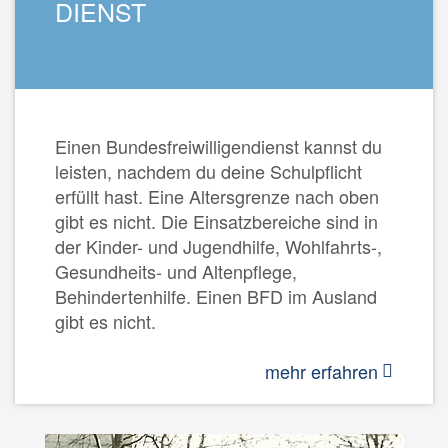
DIENST
Einen Bundesfreiwilligendienst kannst du
leisten, nachdem du deine Schulpflicht
erfüllt hast. Eine Altersgrenze nach oben
gibt es nicht. Die Einsatzbereiche sind in
der Kinder- und Jugendhilfe, Wohlfahrts-,
Gesundheits- und Altenpflege,
Behindertenhilfe. Einen BFD im Ausland
gibt es nicht.
mehr erfahren