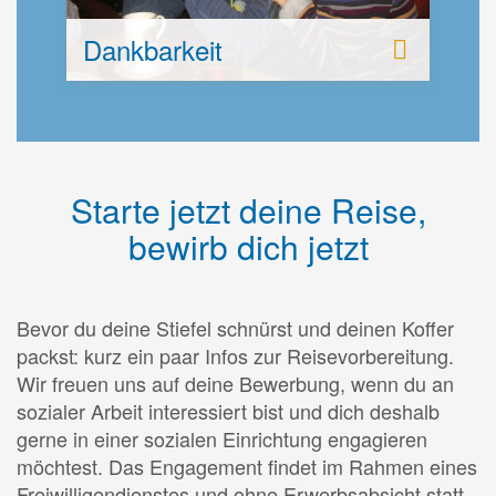
Dankbarkeit
Starte jetzt deine Reise,
bewirb dich jetzt
Bevor du deine Stiefel schnürst und deinen Koffer
packst: kurz ein paar Infos zur Reisevorbereitung.
Wir freuen uns auf deine Bewerbung, wenn du an
sozialer Arbeit interessiert bist und dich deshalb
gerne in einer sozialen Einrichtung engagieren
möchtest. Das Engagement findet im Rahmen eines
Freiwilligendienstes und ohne Erwerbsabsicht statt.