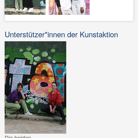
Unterstützer*innen der Kunstaktion
Die beiden