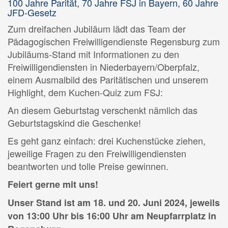
100 Jahre Parität, 70 Jahre FSJ in Bayern, 60 Jahre
JFD-Gesetz
Zum dreifachen Jubiläum lädt das Team der
Pädagogischen Freiwilligendienste Regensburg zum
Jubiläums-Stand mit Informationen zu den
Freiwilligendiensten in Niederbayern/Oberpfalz,
einem Ausmalbild des Paritätischen und unserem
Highlight, dem Kuchen-Quiz zum FSJ:
An diesem Geburtstag verschenkt nämlich das
Geburtstagskind die Geschenke!
Es geht ganz einfach: drei Kuchenstücke ziehen,
jeweilige Fragen zu den Freiwilligendiensten
beantworten und tolle Preise gewinnen.
Feiert gerne mit uns!
Unser Stand ist am 18. und 20. Juni 2024, jeweils
von 13:00 Uhr bis 16:00 Uhr am Neupfarrplatz in