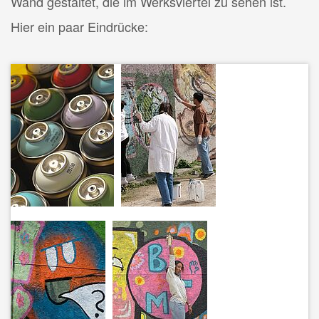
Wand gestaltet, die im Werksviertel zu sehen ist.
Hier ein paar Eindrücke: