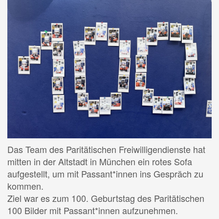
Das Team des Paritätischen Freiwilligendienste hat
mitten in der Altstadt in München ein rotes Sofa
aufgestellt, um mit Passant*innen ins Gespräch zu
kommen.
Ziel war es zum 100. Geburtstag des Paritätischen
100 Bilder mit Passant*innen aufzunehmen.