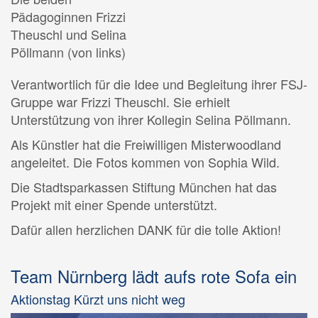
Pädagoginnen Frizzi
Theuschl und Selina
Pöllmann (von links)
Verantwortlich für die Idee und Begleitung ihrer FSJ-
Gruppe war Frizzi Theuschl. Sie erhielt
Unterstützung von ihrer Kollegin Selina Pöllmann.
Als Künstler hat die Freiwilligen Misterwoodland
angeleitet. Die Fotos kommen von Sophia Wild.
Die Stadtsparkassen Stiftung München hat das
Projekt mit einer Spende unterstützt.
Dafür allen herzlichen DANK für die tolle Aktion!
Team Nürnberg lädt aufs rote Sofa ein
Aktionstag Kürzt uns nicht weg