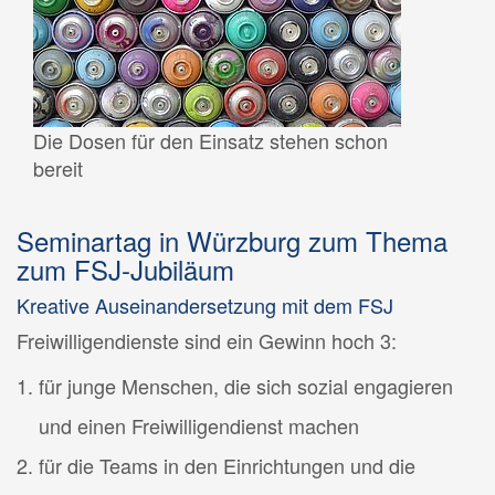
Die Dosen für den Einsatz stehen schon
bereit
Seminartag in Würzburg zum Thema
zum FSJ-Jubiläum
Kreative Auseinandersetzung mit dem FSJ
Freiwilligendienste sind ein Gewinn hoch 3:
für junge Menschen, die sich sozial engagieren
und einen Freiwilligendienst machen
für die Teams in den Einrichtungen und die