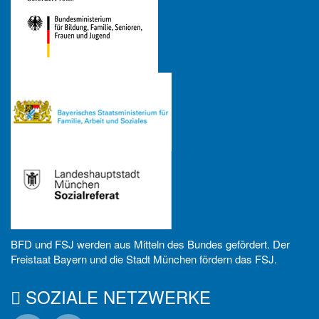
BFD und FSJ werden aus Mitteln des Bundes gefördert. Der
Freistaat Bayern und die Stadt München fördern das FSJ.
SOZIALE NETZWERKE