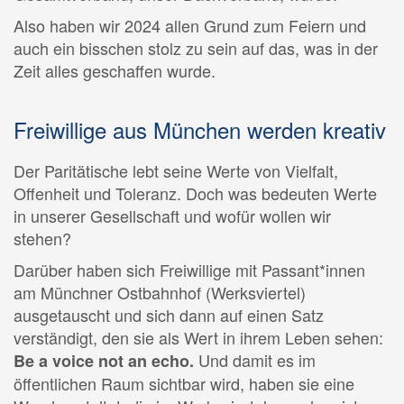
Also haben wir 2024 allen Grund zum Feiern und
auch ein bisschen stolz zu sein auf das, was in der
Zeit alles geschaffen wurde.
Freiwillige aus München werden kreativ
Der Paritätische lebt seine Werte von Vielfalt,
Offenheit und Toleranz. Doch was bedeuten Werte
in unserer Gesellschaft und wofür wollen wir
stehen?
Darüber haben sich Freiwillige mit Passant*innen
am Münchner Ostbahnhof (Werksviertel)
ausgetauscht und sich dann auf einen Satz
verständigt, den sie als Wert in ihrem Leben sehen:
Und damit es im
Be a voice not an echo.
öffentlichen Raum sichtbar wird, haben sie eine