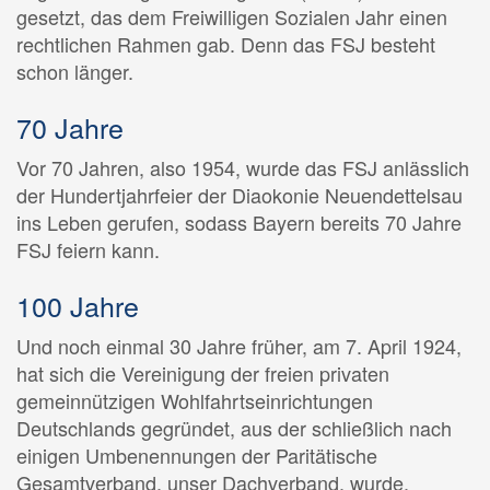
gesetzt, das dem Freiwilligen Sozialen Jahr einen
rechtlichen Rahmen gab. Denn das FSJ besteht
schon länger.
70 Jahre
Vor 70 Jahren, also 1954, wurde das FSJ anlässlich
der Hundertjahrfeier der Diaokonie Neuendettelsau
ins Leben gerufen, sodass Bayern bereits 70 Jahre
FSJ feiern kann.
100 Jahre
Und noch einmal 30 Jahre früher, am 7. April 1924,
hat sich die Vereinigung der freien privaten
gemeinnützigen Wohlfahrtseinrichtungen
Deutschlands gegründet, aus der schließlich nach
einigen Umbenennungen der Paritätische
Gesamtverband, unser Dachverband, wurde.