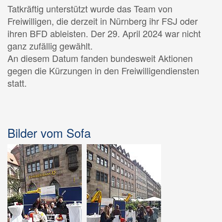
Tatkräftig unterstützt wurde das Team von
Freiwilligen, die derzeit in Nürnberg ihr FSJ oder
ihren BFD ableisten. Der 29. April 2024 war nicht
ganz zufällig gewählt.
An diesem Datum fanden bundesweit Aktionen
gegen die Kürzungen in den Freiwilligendiensten
statt.
Bilder vom Sofa