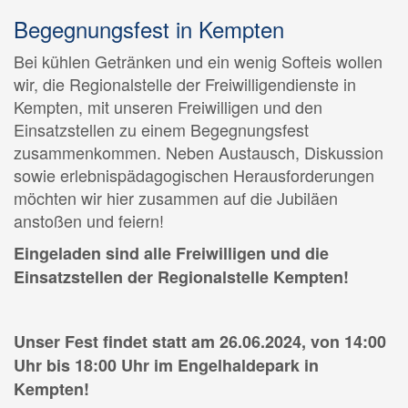
Begegnungsfest in Kempten
Bei kühlen Getränken und ein wenig Softeis wollen
wir, die Regionalstelle der Freiwilligendienste in
Kempten, mit unseren Freiwilligen und den
Einsatzstellen zu einem Begegnungsfest
zusammenkommen. Neben Austausch, Diskussion
sowie erlebnispädagogischen Herausforderungen
möchten wir hier zusammen auf die Jubiläen
anstoßen und feiern!
Eingeladen sind alle Freiwilligen und die
Einsatzstellen der Regionalstelle Kempten!
Unser Fest findet statt am 26.06.2024, von 14:00
Uhr bis 18:00 Uhr im Engelhaldepark in
Kempten!