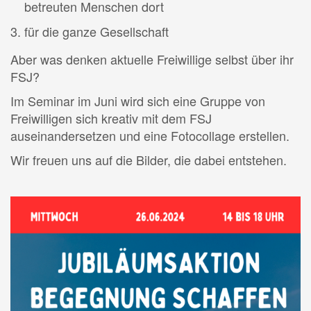
betreuten Menschen dort
für die ganze Gesellschaft
Aber was denken aktuelle Freiwillige selbst über ihr
FSJ?
Im Seminar im Juni wird sich eine Gruppe von
Freiwilligen sich kreativ mit dem FSJ
auseinandersetzen und eine Fotocollage erstellen.
Wir freuen uns auf die Bilder, die dabei entstehen.